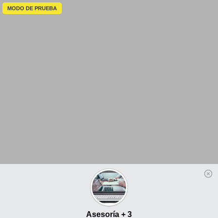
MODO DE PRUEBA
Asesoría + 3