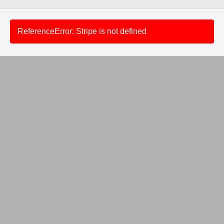
ReferenceError: Stripe is not defined