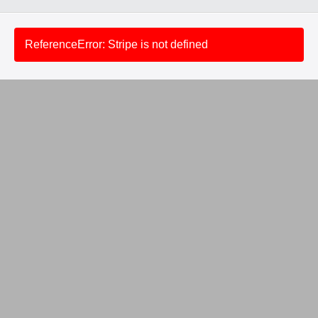
ReferenceError: Stripe is not defined