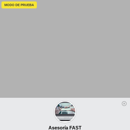
MODO DE PRUEBA
Asesoría FAST