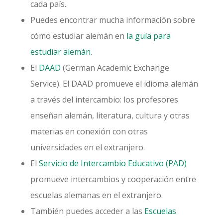
cada país.
Puedes encontrar mucha información sobre
cómo estudiar alemán en
la guía para
estudiar alemán
.
El
DAAD
(German Academic Exchange
Service). El DAAD promueve el idioma alemán
a través del intercambio: los profesores
enseñan alemán, literatura, cultura y otras
materias en conexión con otras
universidades en el extranjero.
El
Servicio de Intercambio Educativo (PAD)
promueve intercambios y cooperación entre
escuelas alemanas en el extranjero.
También puedes acceder a las
Escuelas