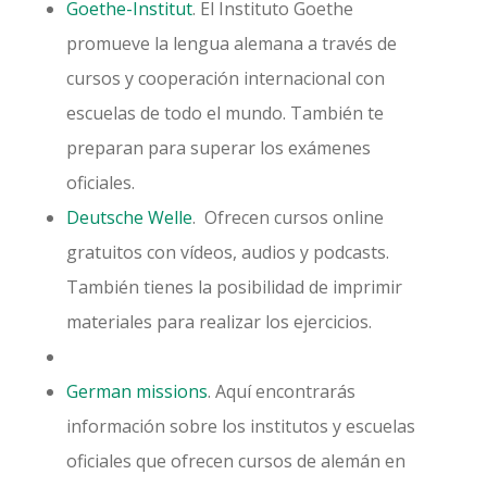
Goethe-Institut
. El Instituto Goethe
promueve la lengua alemana a través de
cursos y cooperación internacional con
escuelas de todo el mundo. También te
preparan para superar los exámenes
oficiales.
Deutsche Welle
. Ofrecen cursos online
gratuitos con vídeos, audios y podcasts.
También tienes la posibilidad de imprimir
materiales para realizar los ejercicios.
German missions
. Aquí encontrarás
información sobre los institutos y escuelas
oficiales que ofrecen cursos de alemán en