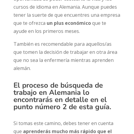
cursos de idioma en Alemania. Aunque puedes
tener la suerte de que encuentres una empresa
que te ofrezca
un plus económico
que te
ayude en los primeros meses.
También es recomendable para aquellos/as
que tomen la decisión de trabajar en otra área
que no sea la enfermería mientras aprenden
alemán.
El proceso de búsqueda de
trabajo en Alemania lo
encontrarás en detalle en el
punto número 2 de esta guía.
Si tomas este camino, debes tener en cuenta
que
aprenderás mucho más rápido que el