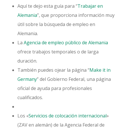
Aquí te dejo esta guía para “
Trabajar en
Alemania
”, que proporciona información muy
útil sobre la búsqueda de empleo en
Alemania.
La
Agencia de empleo público de Alemania
ofrece trabajos temporales o de larga
duración.
También puedes ojear la página “
Make it in
Germany
” del Gobierno Federal, una página
oficial de ayuda para profesionales
cualificados.
Los «
Servicios de colocación internacional
»
(ZAV en alemán) de la Agencia Federal de