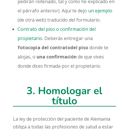
pedirán rellenado, tal y como he explicado en
el párrafo anterior). Aquí te dejo
un ejemplo
(de otra web) traducido del formulario.
Contrato del piso o confirmación del
propietario
. Deberás entregar una
fotocopia del contratodel piso
donde te
alojas, o
una confirmación
de que vives
donde dices firmada por el propietario.
3. Homologar el
título
La ley de protección del paciente de Alemania
obliga a todas las profesiones de salud a estar