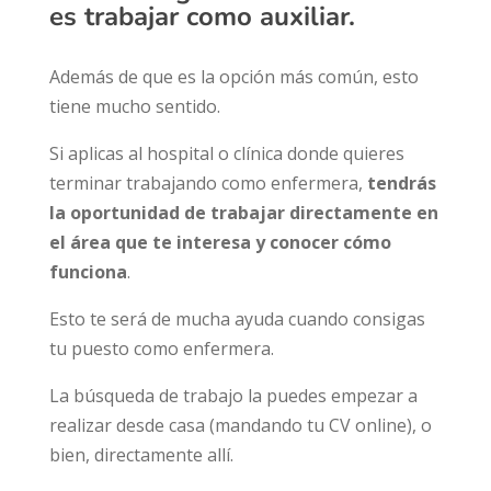
es trabajar como
auxiliar
.
Además de que es la opción más común, esto
tiene mucho sentido.
Si aplicas al hospital o clínica donde quieres
terminar trabajando como enfermera,
tendrás
la oportunidad de trabajar directamente en
el área que te interesa y conocer cómo
funciona
.
Esto te será de mucha ayuda cuando consigas
tu puesto como enfermera.
La búsqueda de trabajo la puedes empezar a
realizar desde casa (mandando tu CV online), o
bien, directamente allí.