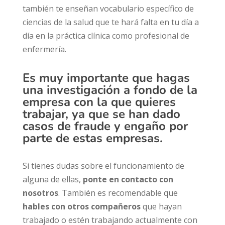
también te enseñan vocabulario específico de
ciencias de la salud que te hará falta en tu día a
día en la práctica clínica como profesional de
enfermería.
Es muy importante
que hagas
una investigación a fondo de la
empresa con la que quieres
trabajar, ya que se han dado
casos de
fraude y engaño
por
parte de estas empresas.
Si tienes dudas sobre el funcionamiento de
alguna de ellas,
ponte en contacto con
nosotros
. También es recomendable que
hables con otros compañeros
que hayan
trabajado o estén trabajando actualmente con