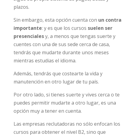
plazos.
Sin embargo, esta opción cuenta con
un contra
importante
: y es que los cursos
suelen ser
presenciales
y, a menos que tengas suerte y
cuentes con una de sus sede cerca de casa,
tendrás que mudarte durante unos meses
mientras estudias el idioma.
Además, tendrás que costearte la vida y
manutención en otro lugar de tu país.
Por otro lado, si tienes suerte y vives cerca o te
puedes permitir mudarte a otro lugar, es una
opción muy a tener en cuenta.
Las empresas reclutadoras no sólo enfocan los
cursos para obtener el nivel B2, sino que