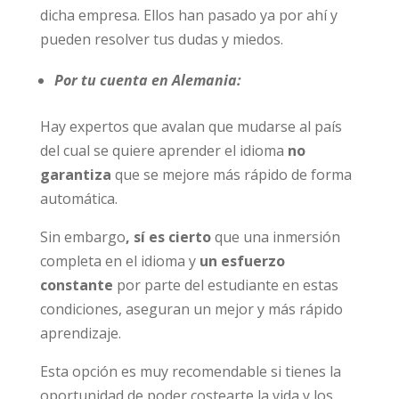
dicha empresa. Ellos han pasado ya por ahí y
pueden resolver tus dudas y miedos.
Por tu cuenta en Alemania:
Hay expertos que avalan que mudarse al país
del cual se quiere aprender el idioma
no
garantiza
que se mejore más rápido de forma
automática.
Sin embargo
, sí es cierto
que una inmersión
completa en el idioma y
un esfuerzo
constante
por parte del estudiante en estas
condiciones, aseguran un mejor y más rápido
aprendizaje.
Esta opción es muy recomendable si tienes la
oportunidad de poder costearte la vida y los