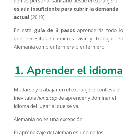
demás personal sanitario desde el extranjero
es aún insuficiente para cubrir la demanda
actual
(2019).
En esta
guía de 3 pasos
aprenderás todo lo
que necesitas si quieres vivir y trabajar en
Alemania como enfermera o enfermero:
1. Aprender el
idioma
Mudarse y trabajar en el extranjero conlleva el
inevitable
handicap
de aprender y dominar el
idioma del lugar al que se va.
Alemania no es una excepción.
El aprendizaje del alemán es uno de los