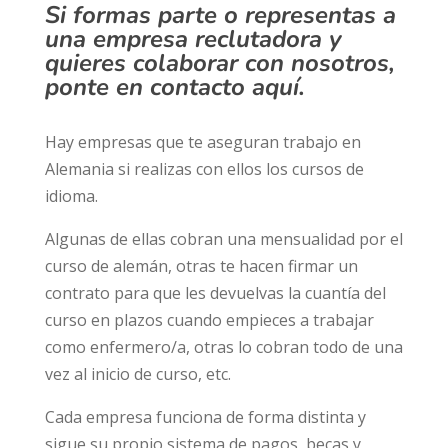
Si formas parte o representas a
una empresa reclutadora y
quieres colaborar con nosotros,
ponte en contacto
aquí
.
Hay empresas que te aseguran trabajo en
Alemania si realizas con ellos los cursos de
idioma.
Algunas de ellas cobran una mensualidad por el
curso de alemán, otras te hacen firmar un
contrato para que les devuelvas la cuantía del
curso en plazos cuando empieces a trabajar
como enfermero/a, otras lo cobran todo de una
vez al inicio de curso, etc.
Cada empresa funciona de forma distinta y
sigue su propio sistema de pagos, becas y