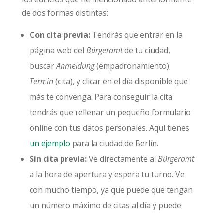
de dos formas distintas:
Con cita previa:
Tendrás que entrar en la
página web del
Bürgeramt
de tu ciudad,
buscar
Anmeldung
(empadronamiento),
Termin
(cita), y clicar en el día disponible que
más te convenga. Para conseguir la cita
tendrás que rellenar un pequeño formulario
online con tus datos personales. Aquí tienes
un ejemplo
para la ciudad de Berlín.
Sin cita previa:
Ve directamente al
Bürgeramt
a la hora de apertura y espera tu turno. Ve
con mucho tiempo, ya que puede que tengan
un número máximo de citas al día y puede