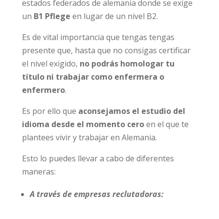
estados federados de alemania donde se exige
un
B1 Pflege
en lugar de un nivel B2.
Es de vital importancia que tengas tengas
presente que, hasta que no consigas certificar
el nivel exigido,
no podrás homologar tu
título ni trabajar como enfermera o
enfermero
.
Es por ello que
aconsejamos el estudio del
idioma desde el momento cero
en el que te
plantees vivir y trabajar en Alemania.
Esto lo puedes llevar a cabo de diferentes
maneras:
A través de empresas reclutadoras: