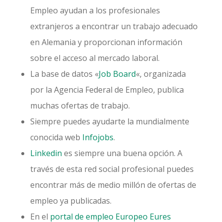
Empleo ayudan a los profesionales
extranjeros a encontrar un trabajo adecuado
en Alemania y proporcionan información
sobre el acceso al mercado laboral.
La base de datos «
Job Board
«, organizada
por la Agencia Federal de Empleo, publica
muchas ofertas de trabajo.
Siempre puedes ayudarte la mundialmente
conocida web
Infojobs
.
Linkedin
es siempre una buena opción. A
través de esta red social profesional puedes
encontrar más de medio millón de ofertas de
empleo ya publicadas.
En el
portal de empleo Europeo Eures