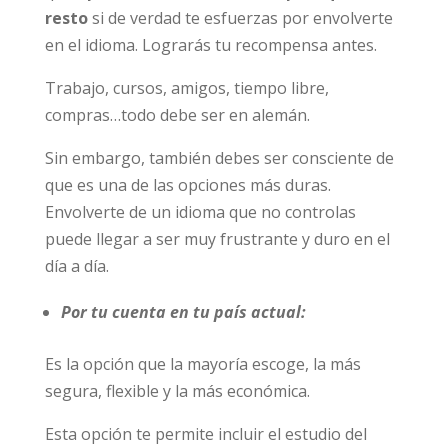
resto
si de verdad te esfuerzas por envolverte
en el idioma. Lograrás tu recompensa antes.
Trabajo, cursos, amigos, tiempo libre,
compras…todo debe ser en alemán.
Sin embargo, también debes ser consciente de
que es una de las opciones más duras.
Envolverte de un idioma que no controlas
puede llegar a ser muy frustrante y duro en el
día a día.
Por tu cuenta en tu país actual:
Es la opción que la mayoría escoge, la más
segura, flexible y la más económica.
Esta opción te permite incluir el estudio del