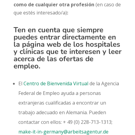
como de cualquier otra profesión
(en caso de
que estés interesado/a)
:
Ten en cuenta que siempre
puedes entrar directamente en
la
página web de los hospitales
y clínicas
que te interesen y leer
acerca de las ofertas de
empleo.
El
Centro de Bienvenida Virtual
de la Agencia
Federal de Empleo ayuda a personas
extranjeras cualificadas a encontrar un
trabajo adecuado en Alemania. Pueden
contactar con ellos: + 49 (0) 228-713-1313;
make-it-in-germany@arbeitsagentur.de