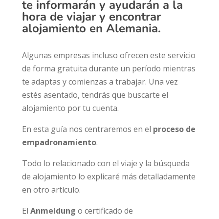
te informarán y ayudarán a la
hora de viajar y encontrar
alojamiento en Alemania.
Algunas empresas incluso ofrecen este servicio
de forma gratuita durante un período mientras
te adaptas y comienzas a trabajar. Una vez
estés asentado, tendrás que buscarte el
alojamiento por tu cuenta.
En esta guía nos centraremos en el
proceso de
empadronamiento
.
Todo lo relacionado con el viaje y la búsqueda
de alojamiento lo explicaré más detalladamente
en otro artículo.
El
Anmeldung
o certificado de