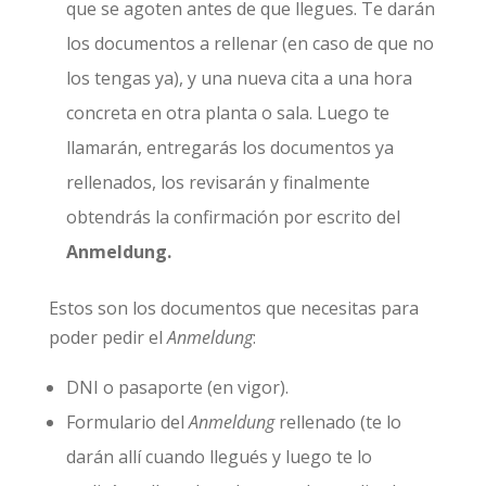
que se agoten antes de que llegues. Te darán
los documentos a rellenar (en caso de que no
los tengas ya), y una nueva cita a una hora
concreta en otra planta o sala. Luego te
llamarán, entregarás los documentos ya
rellenados, los revisarán y finalmente
obtendrás la confirmación por escrito del
Anmeldung.
Estos son los documentos que necesitas para
poder pedir el
Anmeldung
:
DNI o pasaporte (en vigor).
Formulario del
Anmeldung
rellenado (te lo
darán allí cuando llegués y luego te lo