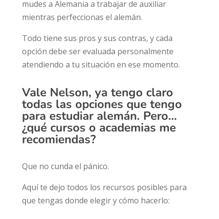
mudes a Alemania a trabajar de auxiliar
mientras perfeccionas el alemán.
Todo tiene sus pros y sus contras, y cada
opción debe ser evaluada personalmente
atendiendo a tu situación en ese momento.
Vale Nelson, ya tengo claro
todas las opciones que tengo
para estudiar alemán. Pero…
¿qué cursos o academias me
recomiendas?
Que no cunda el pánico.
Aquí te dejo todos los recursos posibles para
que tengas donde elegir y cómo hacerlo: