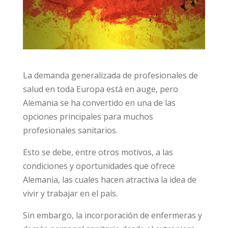
La demanda generalizada de profesionales de
salud en toda Europa está en auge, pero
Alemania se ha convertido en una de las
opciones principales para muchos
profesionales sanitarios.
Esto se debe, entre otros motivos, a las
condiciones y oportunidades que ofrece
Alemania, las cuales hacen atractiva la idea de
vivir y trabajar en el país.
Sin embargo, la incorporación de enfermeras y