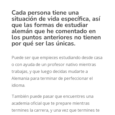
Cada persona tiene una
situación de vida específica, así
que las formas de estudiar
alemán que he comentado en
los puntos anteriores
no tienen
por qué ser las únicas
.
Puede ser que empieces estudiando desde casa
o con ayuda de un profesor nativo mientras
trabajas, y que luego decidas mudarte a
Alemania para terminar de perfeccionar el
idioma.
También puede pasar que encuentres una
academia oficial que te prepare mientras
termines la carrera, y una vez que termines te