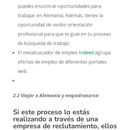
puedes encontrar oportunidades para
trabajar en Alemania. Además, tienes la
oportunidad de recibir orientación
profesional para que te guíe en tu proceso
de búsqueda de trabajo.
El metabuscador de empleo
Indeed
agrupa
ofertas de empleo de diferentes portales
web.
2.2 Viajar a Alemania y empadronarse:
Si este proceso lo estás
realizando a través de una
empresa de reclutamiento, ellos