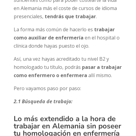
en Alemania más el coste de cursos de idioma
presenciales,
tendrás que trabajar
.
La forma más común de hacerlo es
trabajar
como auxiliar de enfermería
en el hospital o
clínica donde hayas puesto el ojo.
Así, una vez hayas acreditado tu nivel B2 y
homologado tu título, podrás
pasar a trabajar
como enfermero o enfermera
allí mismo.
Pero vayamos paso por paso:
2.1 Búsqueda de trabajo:
Lo más extendido a la hora de
trabajar en Alemania sin poseer
tu homologación en enfermería