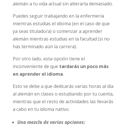
alemán a tu vida actual sin alterarla demasiado.
Puedes seguir trabajando en la enfermería
mientras estudias el idioma (en el caso de que
ya seas titulado/a) o comenzar a aprender
alemán mientras estudias en la facultad (si no
has terminado aún la carrera).
Por otro lado, esta opción tiene el
inconveniente de que
tardarás un poco más
en aprender el idioma
.
Esto se debe a que dedicarás varias horas al día
al alemán en clases o estudiando por tu cuenta,
mientras que el resto de actividades las llevarás
a cabo en tu idioma nativo.
Una mezcla de varias opciones: