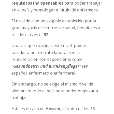
requisitos indispensables
para poder trabajar
en el país y homologar el título de enfermería.
El nivel de alemán exigible establecido por la
gran mayoría de centros de salud, hospitales y
residencias es el
B2
.
Una vez que consigas este nivel, podrás
acceder a un contrato laboral con la
remuneración correspondiente como
“Gesundheits- und Krankenpfleger”
(en
español: enfermero o enfermera).
Sin embargo, no se exige el mismo nivel de
alemán en todo el país para poder empezar a
trabajar.
Este es el caso de
Hessen
, el único de los 16