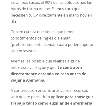
En ambos casos, el 90% de las aplicaciones las
harás de forma online. Es muy raro que
necesiten tu CV directamente en mano hoy en
día.
Ten en cuenta que tienes que tener
conocimientos de inglés o alemán
(preferentemente alemán) para poder superar
las entrevistas.
Además, es posible que realices alguna
entrevista vía Skype y que
te contraten
directamente estando en casa antes de
viajar a Alemania
.
A continuación encontrarás varios recursos
web que te permitirán
aplicar para conseguir
trabajo tanto como auxiliar de enfermería