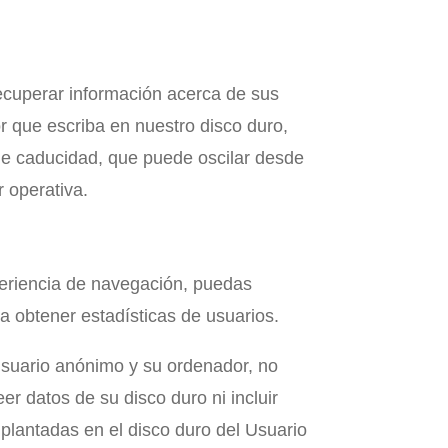
ecuperar información acerca de sus
r que escriba en nuestro disco duro,
e caducidad, que puede oscilar desde
r operativa.
periencia de navegación, puedas
a obtener estadísticas de usuarios.
suario anónimo y su ordenador, no
r datos de su disco duro ni incluir
plantadas en el disco duro del Usuario