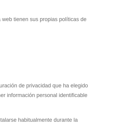
 web tienen sus propias políticas de
guración de privacidad que ha elegido
r información personal identificable
stalarse habitualmente durante la