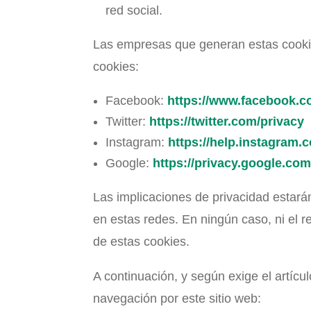
red social.
Las empresas que generan estas cookies
cookies:
Facebook:
https://www.facebook.c
Twitter:
https://twitter.com/privacy
Instagram:
https://help.instagram
Google:
https://privacy.google.com
Las implicaciones de privacidad estará
en estas redes. En ningún caso, ni el 
de estas cookies.
A continuación, y según exige el artícu
navegación por este sitio web: