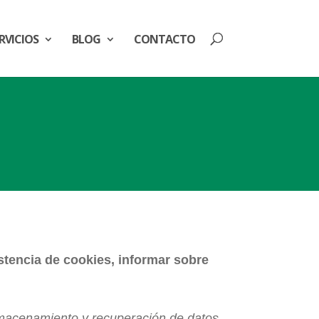
RVICIOS
BLOG
CONTACTO
istencia de cookies, informar sobre
almacenamiento y recuperación de datos