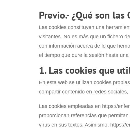
Previo.- ¿Qué son las
Las cookies constituyen una herramien
visitantes. No es más que un fichero d
con información acerca de lo que hemo
el tiempo que dure la sesión hasta una f
1. Las cookies que uti
En esta web se utilizan cookies propia
compartir contenido en redes sociales, 
Las cookies empleadas en https://enf
proporcionan referencias que permitan d
virus en sus textos. Asimismo, https:/