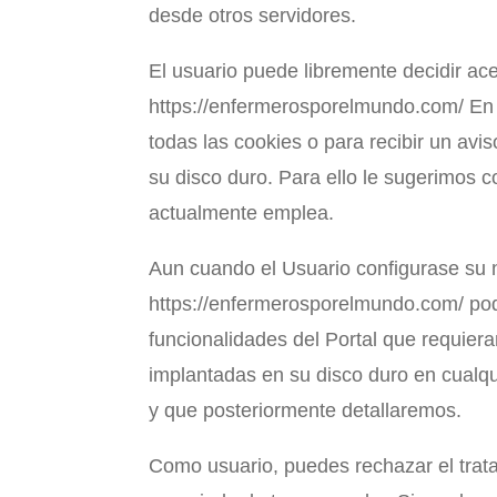
desde otros servidores.
El usuario puede libremente decidir ac
https://enfermerosporelmundo.com/ En e
todas las cookies o para recibir un av
su disco duro. Para ello le sugerimos 
actualmente emplea.
Aun cuando el Usuario configurase su 
https://enfermerosporelmundo.com/ podr
funcionalidades del Portal que requiera
implantadas en su disco duro en cualq
y que posteriormente detallaremos.
Como usuario, puedes rechazar el trata