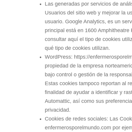
Las generadas por servicios de análi
Usuarios del sitio web y mejorar la u
usuario. Google Analytics, es un ser
principal está en 1600 Amphitheatre
consultar aquí el tipo de cookies ut
qué tipo de cookies utilizan.
WordPress: https://enfermerosporelm
propiedad de la empresa norteamerica
bajo control o gestión de la respons
Estas cookies tampoco reportan al re
finalidad de ayudar a identificar y ra
Automattic, así como sus preferencia
privacidad.
Cookies de redes sociales: Las Coo
enfermerosporelmundo.com por ejemp