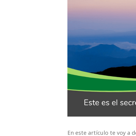
En este artículo te voy a