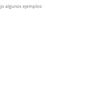
jo algunos ejemplos: