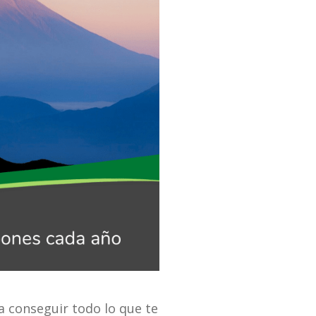
a conseguir todo lo que te