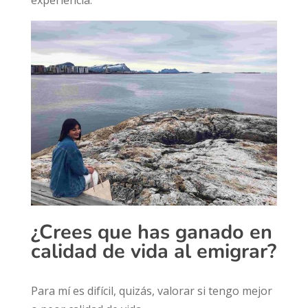
experiencia.
¿Crees que has ganado en
calidad de vida al emigrar?
Para mí es difícil, quizás, valorar si tengo mejor