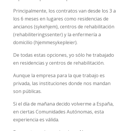
Principalmente, los contratos van desde los 3 a
los 6 meses en lugares como residencias de
ancianos (sykehjem), centros de rehabilitación
(rehabiliteringssenter) y la enfermería a
domicilio (hjemmesykepleier).
De todas estas opciones, yo sólo he trabajado
en residencias y centros de rehabilitación.
Aunque la empresa para la que trabajo es
privada, las instituciones donde nos mandan
son públicas.
Si el día de mañana decido volverme a España,
en ciertas Comunidades Autónomas, esta
experiencia es válida.