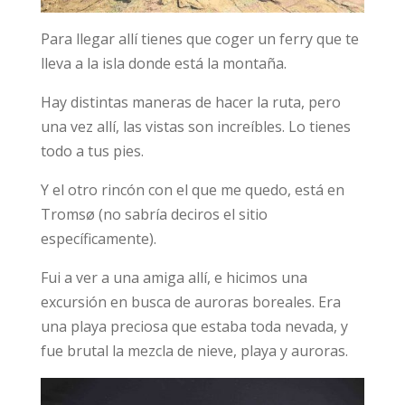
Para llegar allí tienes que coger un ferry que te
lleva a la isla donde está la montaña.
Hay distintas maneras de hacer la ruta, pero
una vez allí, las vistas son increíbles. Lo tienes
todo a tus pies.
Y el otro rincón con el que me quedo, está en
Tromsø (no sabría deciros el sitio
específicamente).
Fui a ver a una amiga allí, e hicimos una
excursión en busca de auroras boreales. Era
una playa preciosa que estaba toda nevada, y
fue brutal la mezcla de nieve, playa y auroras.