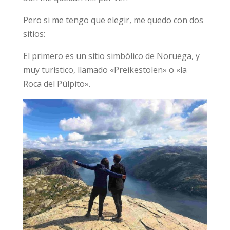
Pero si me tengo que elegir, me quedo con dos
sitios:
El primero es un sitio simbólico de Noruega, y
muy turístico, llamado «Preikestolen» o «la
Roca del Púlpito».