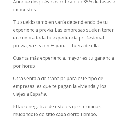
Aunque después nos cobran un 35% de tasas e
impuestos.
Tu sueldo también varía dependiendo de tu
experiencia previa. Las empresas suelen tener
en cuenta toda tu experiencia profesional
previa, ya sea en España o fuera de ella.
Cuanta más experiencia, mayor es tu ganancia
por horas.
Otra ventaja de trabajar para este tipo de
empresas, es que te pagan la vivienda y los
viajes a España.
El lado negativo de esto es que terminas
mudándote de sitio cada cierto tiempo.