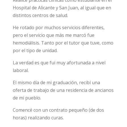
Realicé prácticas clínicas como estudiante en el
Hospital de Alicante y San Juan, al igual que en
distintos centros de salud.
He rotado por muchos servicios diferentes,
pero el servicio que más me marcó fue
hemodiálisis. Tanto por el tutor que tuve, como
por el tipo de unidad.
La verdad es que fui muy afortunada a nivel
laboral.
El mismo día de mi graduación, recibí una
oferta de trabajo de una residencia de ancianos
de mi pueblo.
Comencé con un contrato pequeño (de dos
horas) realizando curas.