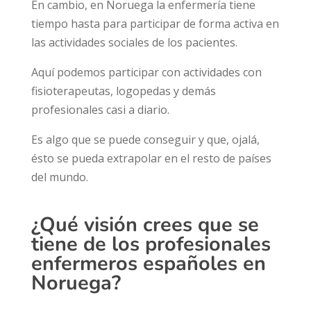
En cambio, en Noruega la enfermería tiene
tiempo hasta para participar de forma activa en
las actividades sociales de los pacientes.
Aquí podemos participar con actividades con
fisioterapeutas, logopedas y demás
profesionales casi a diario.
Es algo que se puede conseguir y que, ojalá,
ésto se pueda extrapolar en el resto de países
del mundo.
¿Qué visión crees que se
tiene de los profesionales
enfermeros españoles en
Noruega?