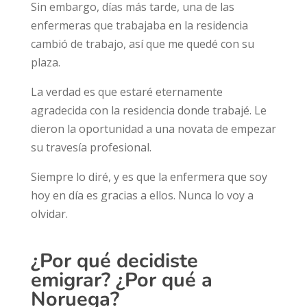
Sin embargo, días más tarde, una de las
enfermeras que trabajaba en la residencia
cambió de trabajo, así que me quedé con su
plaza.
La verdad es que estaré eternamente
agradecida con la residencia donde trabajé. Le
dieron la oportunidad a una novata de empezar
su travesía profesional.
Siempre lo diré, y es que la enfermera que soy
hoy en día es gracias a ellos. Nunca lo voy a
olvidar.
¿Por qué decidiste
emigrar? ¿Por qué a
Noruega?