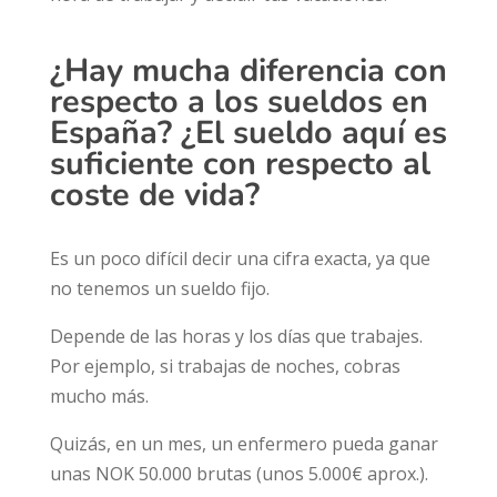
¿Hay mucha diferencia con
respecto a los sueldos en
España? ¿El sueldo aquí es
suficiente con respecto al
coste de vida?
Es un poco difícil decir una cifra exacta, ya que
no tenemos un sueldo fijo.
Depende de las horas y los días que trabajes.
Por ejemplo, si trabajas de noches, cobras
mucho más.
Quizás, en un mes, un enfermero pueda ganar
unas NOK 50.000 brutas (unos 5.000€ aprox.).