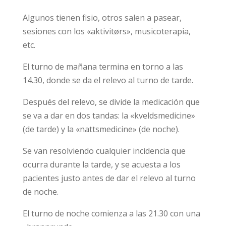
Algunos tienen fisio, otros salen a pasear,
sesiones con los «aktivitørs», musicoterapia,
etc.
El turno de mañana termina en torno a las
14.30, donde se da el relevo al turno de tarde.
Después del relevo, se divide la medicación que
se va a dar en dos tandas: la «kveldsmedicine»
(de tarde) y la «nattsmedicine» (de noche).
Se van resolviendo cualquier incidencia que
ocurra durante la tarde, y se acuesta a los
pacientes justo antes de dar el relevo al turno
de noche.
El turno de noche comienza a las 21.30 con una