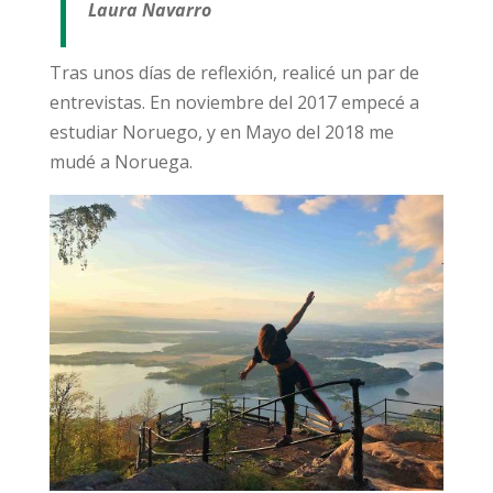
Laura Navarro
Tras unos días de reflexión, realicé un par de
entrevistas. En noviembre del 2017 empecé a
estudiar Noruego, y en Mayo del 2018 me
mudé a Noruega.