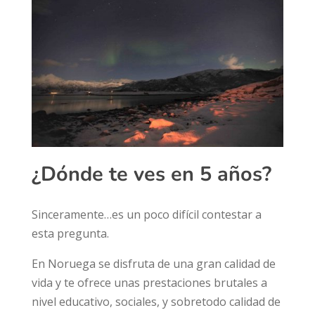
¿Dónde te ves en 5 años?
Sinceramente…es un poco difícil contestar a
esta pregunta.
En Noruega se disfruta de una gran calidad de
vida y te ofrece unas prestaciones brutales a
nivel educativo, sociales, y sobretodo calidad de