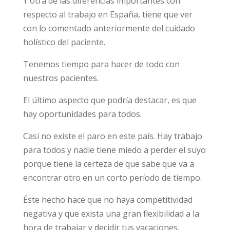
Y otra de las diferencias importantes con
respecto al trabajo en España, tiene que ver
con lo comentado anteriormente del cuidado
holístico del paciente.
Tenemos tiempo para hacer de todo con
nuestros pacientes.
El último aspecto que podría destacar, es que
hay oportunidades para todos.
Casi no existe el paro en este país. Hay trabajo
para todos y nadie tiene miedo a perder el suyo
porque tiene la certeza de que sabe que va a
encontrar otro en un corto período de tiempo.
Éste hecho hace que no haya competitividad
negativa y que exista una gran flexibilidad a la
hora de trabajar y decidir tus vacaciones.