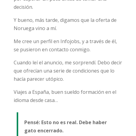
decisión.
Y bueno, más tarde, digamos que la oferta de
Noruega vino a mí.
Me cree un perfil en Infojobs, y a través de él,
se pusieron en contacto conmigo.
Cuando leí el anuncio, me sorprendí. Debo decir
que ofrecían una serie de condiciones que lo
hacía parecer utópico.
Viajes a España, buen sueldo formación en el
idioma desde casa…
Pensé: Esto no es real. Debe haber
gato encerrado.