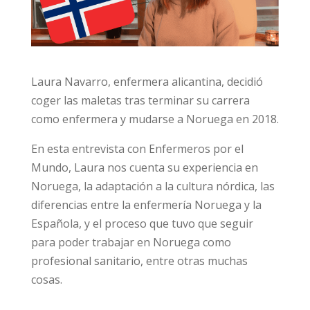
Laura Navarro, enfermera alicantina, decidió
coger las maletas tras terminar su carrera
como enfermera y mudarse a Noruega en 2018.
En esta entrevista con Enfermeros por el
Mundo, Laura nos cuenta su experiencia en
Noruega, la adaptación a la cultura nórdica, las
diferencias entre la enfermería Noruega y la
Española, y el proceso que tuvo que seguir
para poder trabajar en Noruega como
profesional sanitario, entre otras muchas
cosas.