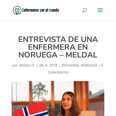
ENTREVISTA DE UNA
ENFERMERA EN
NORUEGA – MELDAL
por
Nelson H.
|
Dic 9, 2018
|
Entrevistas
,
NORUEGA
|
6
Comentarios