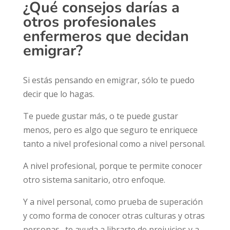
¿Qué consejos darías a
otros profesionales
enfermeros que decidan
emigrar?
Si estás pensando en emigrar, sólo te puedo
decir que lo hagas.
Te puede gustar más, o te puede gustar
menos, pero es algo que seguro te enriquece
tanto a nivel profesional como a nivel personal.
A nivel profesional, porque te permite conocer
otro sistema sanitario, otro enfoque.
Y a nivel personal, como prueba de superación
y como forma de conocer otras culturas y otras
personas…te ayuda a librarte de prejuicios y a