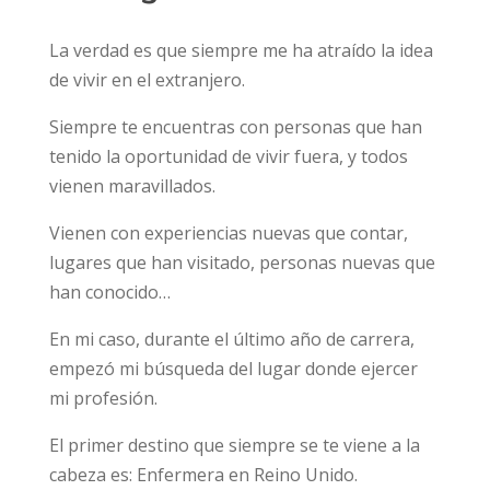
La verdad es que siempre me ha atraído la idea
de vivir en el extranjero.
Siempre te encuentras con personas que han
tenido la oportunidad de vivir fuera, y todos
vienen maravillados.
Vienen con experiencias nuevas que contar,
lugares que han visitado, personas nuevas que
han conocido…
En mi caso, durante el último año de carrera,
empezó mi búsqueda del lugar donde ejercer
mi profesión.
El primer destino que siempre se te viene a la
cabeza es: Enfermera en Reino Unido.