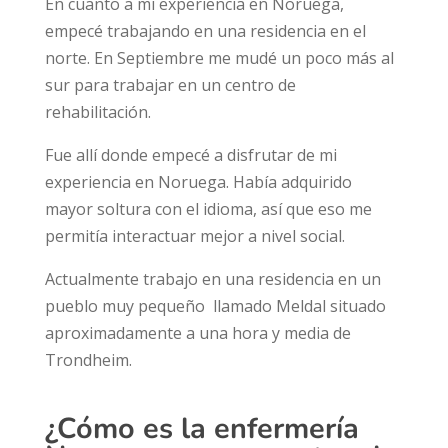
En cuanto a mi experiencia en Noruega,
empecé trabajando en una residencia en el
norte. En Septiembre me mudé un poco más al
sur para trabajar en un centro de
rehabilitación.
Fue allí donde empecé a disfrutar de mi
experiencia en Noruega. Había adquirido
mayor soltura con el idioma, así que eso me
permitía interactuar mejor a nivel social.
Actualmente trabajo en una residencia en un
pueblo muy pequeño llamado Meldal situado
aproximadamente a una hora y media de
Trondheim.
¿Cómo es la enfermería