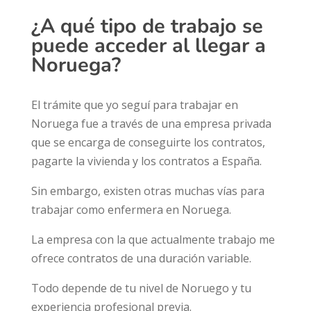
¿A qué tipo de trabajo se
puede acceder al llegar a
Noruega?
El trámite que yo seguí para trabajar en
Noruega fue a través de una empresa privada
que se encarga de conseguirte los contratos,
pagarte la vivienda y los contratos a España.
Sin embargo, existen otras muchas vías para
trabajar como enfermera en Noruega.
La empresa con la que actualmente trabajo me
ofrece contratos de una duración variable.
Todo depende de tu nivel de Noruego y tu
experiencia profesional previa.