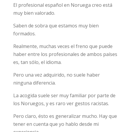
El profesional español en Noruega creo está
muy bien valorado.
Saben de sobra que estamos muy bien
formados.
Realmente, muchas veces el freno que puede
haber entre los profesionales de ambos países
es, tan sólo, el idioma.
Pero una vez adquirido, no suele haber
ninguna diferencia.
La acogida suele ser muy familiar por parte de
los Noruegos, y es raro ver gestos racistas.
Pero claro, ésto es generalizar mucho. Hay que
tener en cuenta que yo hablo desde mi