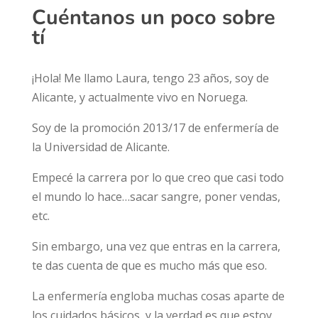
Cuéntanos un
poco
sobre
tí
¡Hola! Me llamo Laura, tengo 23 años, soy de
Alicante, y actualmente vivo en Noruega.
Soy de la promoción 2013/17 de enfermería de
la Universidad de Alicante.
Empecé la carrera por lo que creo que casi todo
el mundo lo hace…sacar sangre, poner vendas,
etc.
Sin embargo, una vez que entras en la carrera,
te das cuenta de que es mucho más que eso.
La enfermería engloba muchas cosas aparte de
los cuidados básicos, y la verdad es que estoy