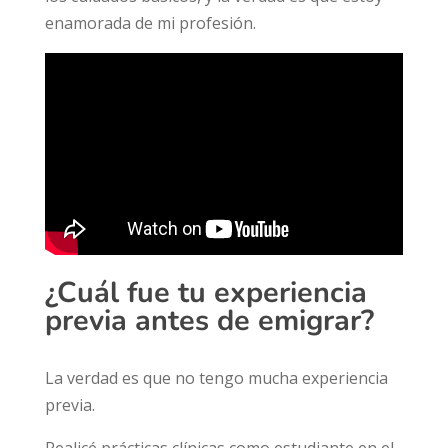
enamorada de mi profesión.
¿Cuál fue tu experiencia
previa antes de emigrar?
La verdad es que no tengo mucha experiencia
previa.