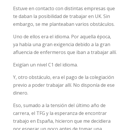
Estuve en contacto con distintas empresas que
te daban la posibilidad de trabajar en UK. Sin
embargo, se me planteaban varios obstáculos.
Uno de ellos era el idioma. Por aquella época,
ya había una gran exigencia debido a la gran
afluencia de enfermeros que iban a trabajar allí.
Exigían un nivel C1 del idioma.
Y, otro obstáculo, era el pago de la colegiación
previo a poder trabajar allí. No disponía de ese
dinero.
Eso, sumado a la tensión del último año de
carrera, el TFG y la esperanza de encontrar
trabajo en España, hicieron que me decidiera
por esperar un poco antes de tomar una