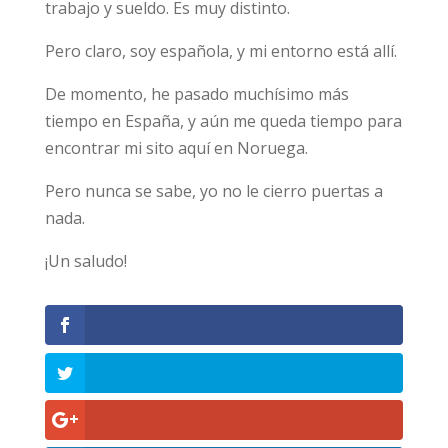
trabajo y sueldo. Es muy distinto.
Pero claro, soy española, y mi entorno está allí.
De momento, he pasado muchísimo más
tiempo en España, y aún me queda tiempo para
encontrar mi sito aquí en Noruega.
Pero nunca se sabe, yo no le cierro puertas a
nada.
¡Un saludo!