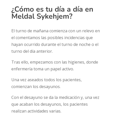
¿Cómo es tu día a día en
Meldal Sykehjem?
El turno de mañana comienza con un relevo en
el comentamos las posibles incidencias que
hayan ocurrido durante el turno de noche o el
turno del día anterior.
Tras ello, empezamos con las higienes, donde
enfermería toma un papel activo.
Una vez aseados todos los pacientes,
comienzan los desayunos.
Con el desayuno se da la medicación y, una vez
que acaban los desayunos, los pacientes
realizan actividades varias.