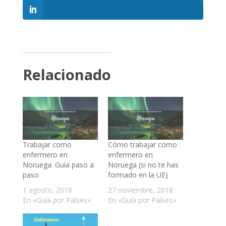
Relacionado
Trabajar como
Cómo trabajar como
enfermero en
enfermero en
Noruega: Guía paso a
Noruega (si no te has
paso
formado en la UE)
1 agosto, 2018
27 noviembre, 2018
En «Guía por Países»
En «Guía por Países»