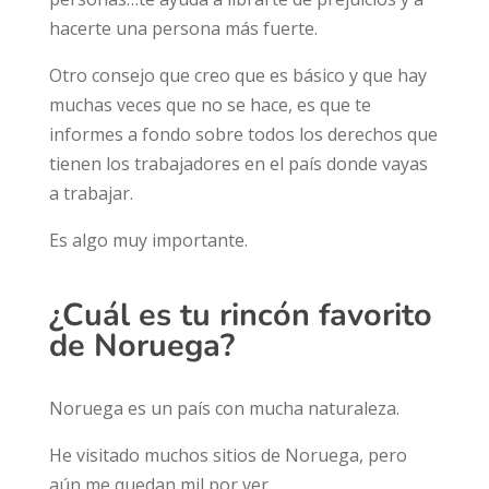
hacerte una persona más fuerte.
Otro consejo que creo que es básico y que hay
muchas veces que no se hace, es que te
informes a fondo sobre todos los derechos que
tienen los trabajadores en el país donde vayas
a trabajar.
Es algo muy importante.
¿Cuál es
tu
rincón
favorito
de Noruega?
Noruega es un país con mucha naturaleza.
He visitado muchos sitios de Noruega, pero
aún me quedan mil por ver.