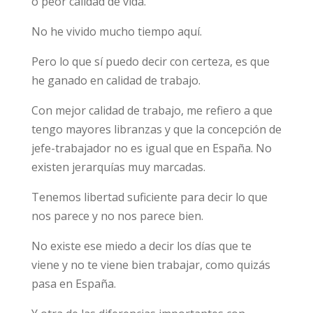
o peor calidad de vida.
No he vivido mucho tiempo aquí.
Pero lo que sí puedo decir con certeza, es que
he ganado en calidad de trabajo.
Con mejor calidad de trabajo, me refiero a que
tengo mayores libranzas y que la concepción de
jefe-trabajador no es igual que en España. No
existen jerarquías muy marcadas.
Tenemos libertad suficiente para decir lo que
nos parece y no nos parece bien.
No existe ese miedo a decir los días que te
viene y no te viene bien trabajar, como quizás
pasa en España.