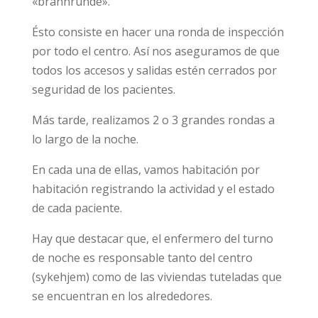
«brannrunde».
Ésto consiste en hacer una ronda de inspección
por todo el centro. Así nos aseguramos de que
todos los accesos y salidas estén cerrados por
seguridad de los pacientes.
Más tarde, realizamos 2 o 3 grandes rondas a
lo largo de la noche.
En cada una de ellas, vamos habitación por
habitación registrando la actividad y el estado
de cada paciente.
Hay que destacar que, el enfermero del turno
de noche es responsable tanto del centro
(sykehjem) como de las viviendas tuteladas que
se encuentran en los alrededores.