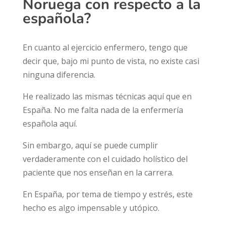
Noruega con respecto a la
española?
En cuanto al ejercicio enfermero, tengo que
decir que, bajo mi punto de vista, no existe casi
ninguna diferencia.
He realizado las mismas técnicas aquí que en
España. No me falta nada de la enfermería
española aquí.
Sin embargo, aquí se puede cumplir
verdaderamente con el cuidado holístico del
paciente que nos enseñan en la carrera.
En España, por tema de tiempo y estrés, este
hecho es algo impensable y utópico.