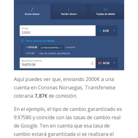
Aquí puedes ver que, enviando 2000€ a una
cuenta en Coronas Noruegas, Transferwise
cobraría
7,87€
de comisión.
En el ejemplo, el tipo de cambio garantizado es
9.97580 y coincide con las tasas de cambio real
de Google. Ten en cuenta que esa tasa de
cambio estará garantizada si se realizara el