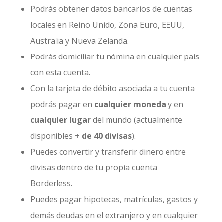
Podrás obtener datos bancarios de cuentas
locales en Reino Unido, Zona Euro, EEUU,
Australia y Nueva Zelanda.
Podrás domiciliar tu nómina en cualquier país
con esta cuenta.
Con la tarjeta de débito asociada a tu cuenta
podrás pagar en
cualquier moneda
y en
cualquier lugar
del mundo (actualmente
disponibles
+ de 40 divisas
).
Puedes convertir y transferir dinero entre
divisas dentro de tu propia cuenta
Borderless.
Puedes pagar hipotecas, matrículas, gastos y
demás deudas en el extranjero y en cualquier