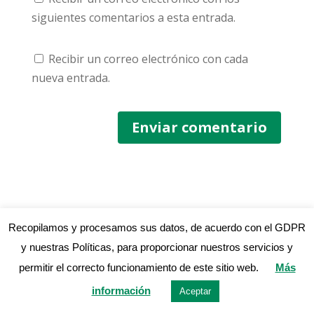
siguientes comentarios a esta entrada.
Recibir un correo electrónico con cada
nueva entrada.
Recopilamos y procesamos sus datos, de acuerdo con el GDPR
y nuestras Políticas, para proporcionar nuestros servicios y
AVISO LEGAL Y POLÍTICA DE PRIVACIDAD
permitir el correcto funcionamiento de este sitio web.
Más
POLÍTICA DE COOKIES
información
Aceptar