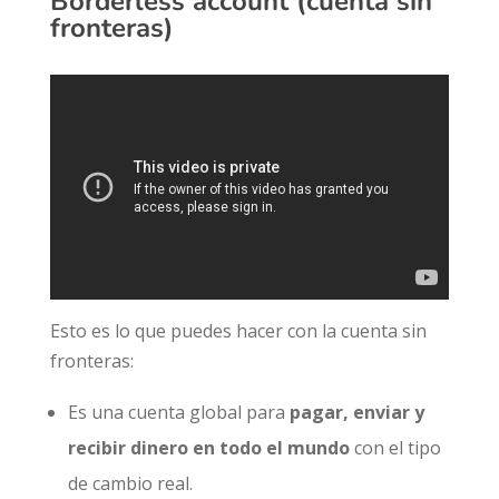
Borderless account (cuenta sin
fronteras)
Esto es lo que puedes hacer con la cuenta sin
fronteras:
Es una cuenta global para
pagar, enviar y
recibir dinero en todo el mundo
con el tipo
de cambio real.