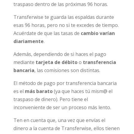
traspaso dentro de las próximas 96 horas.
Transferwise te guarda las espaldas durante
esas 96 horas, pero no si te excedes de tiempo.
Acuérdate de que las tasas de
cambio varían
diariamente
.
Además, dependiendo de si haces el pago
mediante
tarjeta de débito
o
transferencia
bancaria
, las comisiones son distintas.
El método de pago por transferencia bancaria
es el
más barato
(ya que haces tú mism@ el
traspaso de dinero). Pero tiene el
inconveniente de ser un proceso más lento.
Ten en cuenta que, una vez que envías el
dinero a la cuenta de Transferwise, ellos tienen