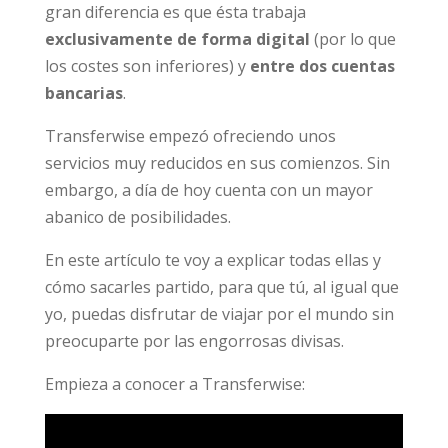
gran diferencia es que ésta trabaja
exclusivamente de forma digital
(por lo que
los costes son inferiores) y
entre dos cuentas
bancarias
.
Transferwise empezó ofreciendo unos
servicios muy reducidos en sus comienzos. Sin
embargo, a día de hoy cuenta con un mayor
abanico de posibilidades.
En este artículo te voy a explicar todas ellas y
cómo sacarles partido, para que tú, al igual que
yo, puedas disfrutar de viajar por el mundo sin
preocuparte por las engorrosas divisas.
Empieza a conocer a Transferwise: