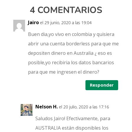
4 COMENTARIOS
Jairo
el 29 junio, 2020 a las 19:04
Buen dia,yo vivo en colombia y quisiera
abrir una cuenta borderless para que me
depositen dinero en Australia ¿ eso es
posible,yo recibiria los datos bancarios
para que me ingresen el dinero?
Responder
Nelson H.
el 20 julio, 2020 a las 17:16
Saludos Jairo! Efectivamente, para
AUSTRALIA están disponibles los