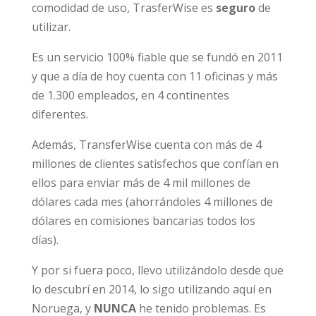
comodidad de uso, TrasferWise es
seguro
de
utilizar.
Es un servicio 100% fiable que se fundó en 2011
y que a día de hoy cuenta con 11 oficinas y más
de 1.300 empleados, en 4 continentes
diferentes.
Además, TransferWise cuenta con más de 4
millones de clientes satisfechos que confían en
ellos para enviar más de 4 mil millones de
dólares cada mes (ahorrándoles 4 millones de
dólares en comisiones bancarias todos los
días).
Y por si fuera poco, llevo utilizándolo desde que
lo descubrí en 2014, lo sigo utilizando aquí en
Noruega, y
NUNCA
he tenido problemas. Es