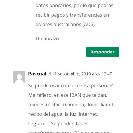
datos bancarios, por lo que podrás
recibir pagos y transferencias en
dólares australianos (AUS).
Un abrazo
Responder
Pascual
el 11 septiembre, 2019 a las 12:47
Se puede usar como cuenta personal?
Me refiero, en ese IBAN que te dan,
puedes recibir tu nomina, domiciliar el
recibo del agua, la luz, internet,
seguros… Se pueden hacer
transferencias gratis? Lo que es una