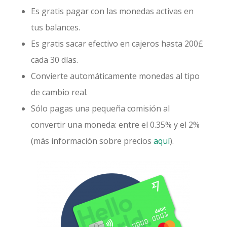
Es gratis pagar con las monedas activas en
tus balances.
Es gratis sacar efectivo en cajeros hasta 200£
cada 30 días.
Convierte automáticamente monedas al tipo
de cambio real.
Sólo pagas una pequeña comisión al
convertir una moneda: entre el 0.35% y el 2%
(más información sobre precios
aquí
).