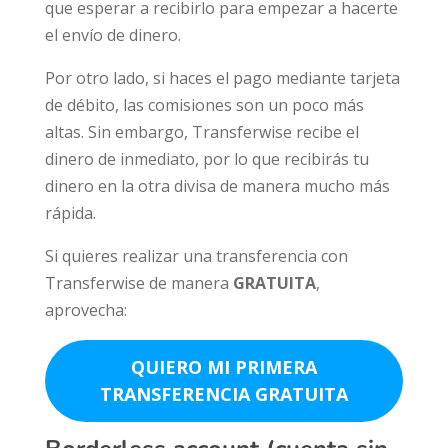
que esperar a recibirlo para empezar a hacerte
el envío de dinero.
Por otro lado, si haces el pago mediante tarjeta
de débito, las comisiones son un poco más
altas. Sin embargo, Transferwise recibe el
dinero de inmediato, por lo que recibirás tu
dinero en la otra divisa de manera mucho más
rápida.
Si quieres realizar una transferencia con
Transferwise de manera
GRATUITA
,
aprovecha:
QUIERO MI PRIMERA
TRANSFERENCIA GRATUITA