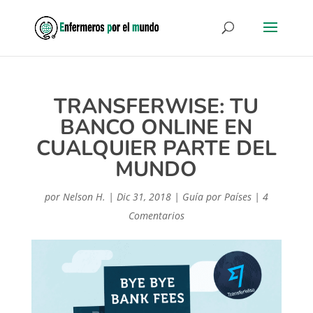
TRANSFERWISE: TU
BANCO ONLINE EN
CUALQUIER PARTE DEL
MUNDO
por
Nelson H.
|
Dic 31, 2018
|
Guía por Países
|
4
Comentarios