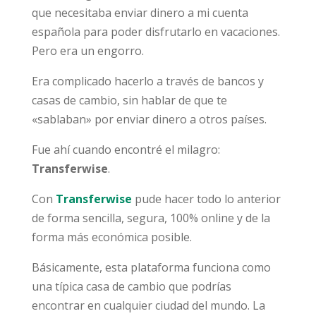
que necesitaba enviar dinero a mi cuenta
española para poder disfrutarlo en vacaciones.
Pero era un engorro.
Era complicado hacerlo a través de bancos y
casas de cambio, sin hablar de que te
«sablaban» por enviar dinero a otros países.
Fue ahí cuando encontré el milagro:
Transferwise
.
Con
Transferwise
pude hacer todo lo anterior
de forma sencilla, segura, 100% online y de la
forma más económica posible.
Básicamente, esta plataforma funciona como
una típica casa de cambio que podrías
encontrar en cualquier ciudad del mundo. La