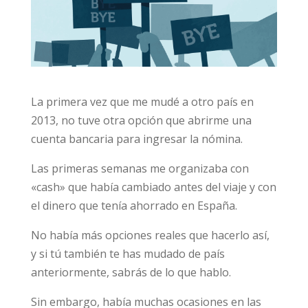
La primera vez que me mudé a otro país en
2013, no tuve otra opción que abrirme una
cuenta bancaria para ingresar la nómina.
Las primeras semanas me organizaba con
«cash» que había cambiado antes del viaje y con
el dinero que tenía ahorrado en España.
No había más opciones reales que hacerlo así,
y si tú también te has mudado de país
anteriormente, sabrás de lo que hablo.
Sin embargo, había muchas ocasiones en las