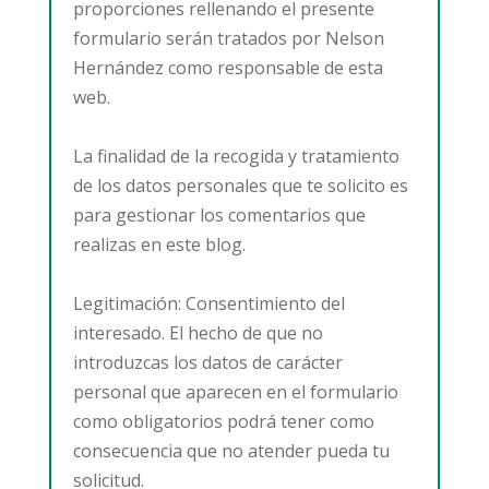
proporciones rellenando el presente
formulario serán tratados por Nelson
Hernández como responsable de esta
web.
La finalidad de la recogida y tratamiento
de los datos personales que te solicito es
para gestionar los comentarios que
realizas en este blog.
Legitimación: Consentimiento del
interesado. El hecho de que no
introduzcas los datos de carácter
personal que aparecen en el formulario
como obligatorios podrá tener como
consecuencia que no atender pueda tu
solicitud.