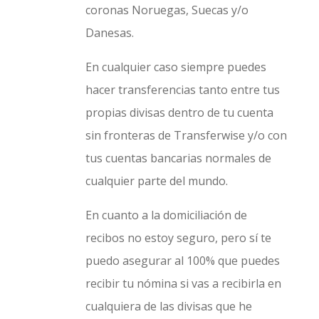
coronas Noruegas, Suecas y/o
Danesas.
En cualquier caso siempre puedes
hacer transferencias tanto entre tus
propias divisas dentro de tu cuenta
sin fronteras de Transferwise y/o con
tus cuentas bancarias normales de
cualquier parte del mundo.
En cuanto a la domiciliación de
recibos no estoy seguro, pero sí te
puedo asegurar al 100% que puedes
recibir tu nómina si vas a recibirla en
cualquiera de las divisas que he