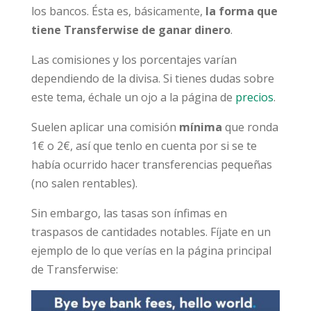
los bancos. Ésta es, básicamente,
la forma que
tiene Transferwise de ganar dinero
.
Las comisiones y los porcentajes varían
dependiendo de la divisa. Si tienes dudas sobre
este tema, échale un ojo a la página de
precios
.
Suelen aplicar una comisión
mínima
que ronda
1€ o 2€, así que tenlo en cuenta por si se te
había ocurrido hacer transferencias pequeñas
(no salen rentables).
Sin embargo, las tasas son ínfimas en
traspasos de cantidades notables. Fíjate en un
ejemplo de lo que verías en la página principal
de Transferwise: