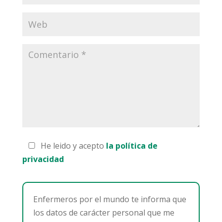
He leido y acepto
la política de
privacidad
Enfermeros por el mundo te informa que
los datos de carácter personal que me