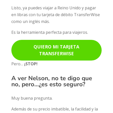
Listo, ya puedes viajar a Reino Unido y pagar
en libras con tu tarjeta de débito TransferWise
como un inglés más.
Es la herramienta perfecta para viajeros.
QUIERO MI TARJETA
TRANSFERWISE
Pero…
¡STOP!
A ver Nelson, no te digo que
no, pero…¿es esto seguro?
Muy buena pregunta.
Además de su precio imbatible, la facilidad y la