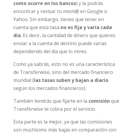
como ocurre en los bancos
) y la podrás
encontrar y revisar tú mism@ en Google o
Yahoo. Sin embargo, tienes que tener en
cuenta que esta tasa
no es fija y varía cada
día
. Es decir, la cantidad de dinero que quieres
enviar a la cuenta de destino puede varias
dependiendo del día que lo mires.
Como ya sabrás, esto no es una característica
de Transferwise, sino del mercado financiero
mundial (
las tasas suben y bajan a diario
según los mercados financieros).
También tendrás que fijarte en la
comisión
que
Transferwise te cobra por el servicio.
Esta parte es la mejor, ya que las comisiones
son muchísimo más bajas en comparación con