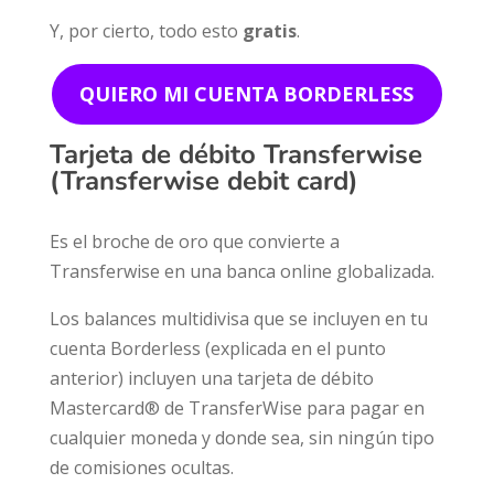
Y, por cierto, todo esto
gratis
.
QUIERO MI CUENTA BORDERLESS
Tarjeta de débito Transferwise
(Transferwise debit card)
Es el broche de oro que convierte a
Transferwise en una banca online globalizada.
Los balances multidivisa que se incluyen en tu
cuenta Borderless (explicada en el punto
anterior) incluyen una tarjeta de débito
Mastercard® de TransferWise para pagar en
cualquier moneda y donde sea, sin ningún tipo
de comisiones ocultas.