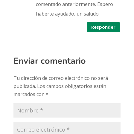
comentado anteriormente. Espero
haberte ayudado, un saludo.
Responder
Enviar comentario
Tu dirección de correo electrónico no será
publicada.
Los campos obligatorios están
marcados con
*