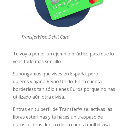
TransferWise Debit Card
Te voy a poner un ejemplo práctico para que lo
veas todo más sencillo:
Supongamos que vives en España, pero
quieres viajar a Reino Unido. En tu cuenta
borderless tan sólo tienes Euros porque no has
utilizado aún otra divisa.
Entras en tu perfil de TransferWise, activas las
libras esterlinas y te haces un traspaso de
euros a libras dentro de tu cuenta multidivisa.