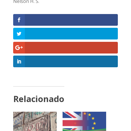
Nelson H. S.
Relacionado