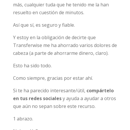
más, cualquier tuda que he tenido me la han
resuelto en cuestión de minutos.
Así que sí, es seguro y fiable.
Y estoy en la obligación de decirte que
Transferwise me ha ahorrado varios dolores de
cabeza (a parte de ahorrarme dinero, claro).
Esto ha sido todo.
Como siempre, gracias por estar ahí.
Si te ha parecido interesante/útil,
compártelo
en tus redes sociales
y ayuda a ayudar a otros
que aún no sepan sobre este recurso.
1 abrazo.