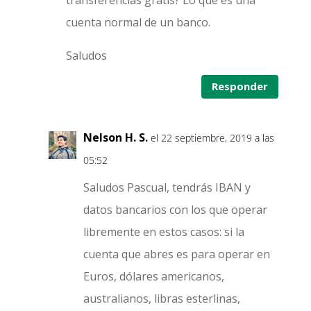
cuenta normal de un banco.
Saludos
Responder
Nelson H. S.
el 22 septiembre, 2019 a las
05:52
Saludos Pascual, tendrás IBAN y
datos bancarios con los que operar
libremente en estos casos: si la
cuenta que abres es para operar en
Euros, dólares americanos,
australianos, libras esterlinas,