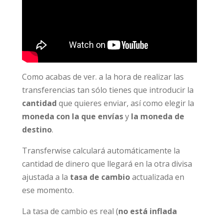
Como acabas de ver. a la hora de realizar las
transferencias tan sólo tienes que introducir la
cantidad
que quieres enviar, así como elegir la
moneda con la que envías
y
la moneda de
destino
.
Transferwise calculará automáticamente la
cantidad de dinero que llegará en la otra divisa
ajustada a la
tasa de cambio
actualizada en
ese momento.
La tasa de cambio es real (
no está inflada