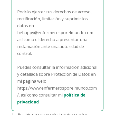
Podrás ejercer tus derechos de acceso,
rectificación, limitación y suprimir los
datos en
behappy@enfermerosporelmundo.com
así como el derecho a presentar una
reclamación ante una autoridad de
control.
Puedes consultar la información adicional
y detallada sobre Protección de Datos en
mi página web:
https://www.enfermerosporelmundo.com
/, así como consultar mi
política de
privacidad
.
Recibir un correo electrónico con los